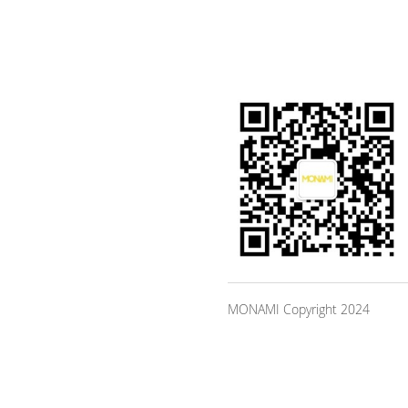
MONAMI Copyright 2024