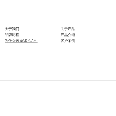
关于我们
关于产品
品牌历程
产品介绍
为什么选择MONAMI
客户案例