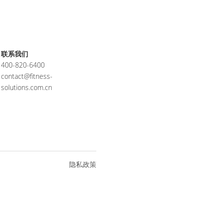
联系我们
400-820-6400
contact@fitness-
solutions.com.cn
隐私政策