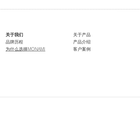
关于我们
关于产品
品牌历程
产品介绍
为什么选择MONAMI
客户案例