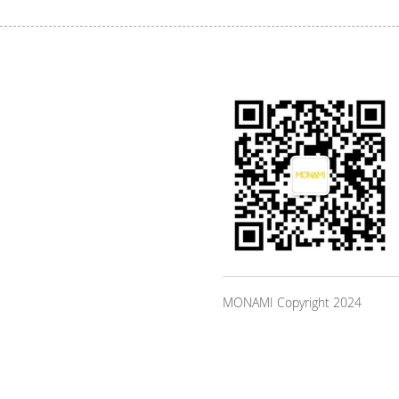
MONAMI Copyright 2024