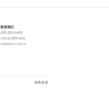
联系我们
400-820-6400
contact@fitness-
solutions.com.cn
隐私政策