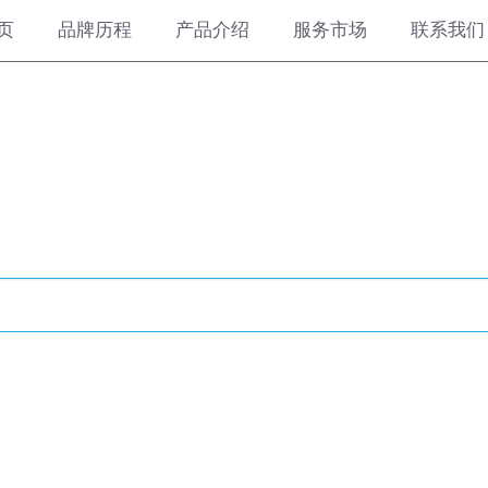
页
品牌历程
产品介绍
服务市场
联系我们