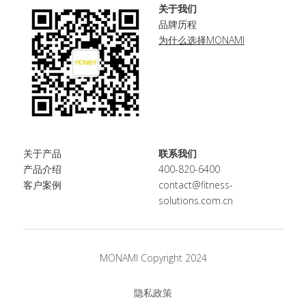
关于我们
品牌历程
为什么选择MONAMI
关于产品
联系我们
产品介绍
400-820-6400
客户案例
contact@fitness-
solutions.com.cn
MONAMI Copyright 2024
隐私政策