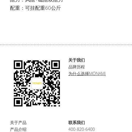
配重：可挂配重60公斤
关于我们
品牌历程
为什么选择MONAMI
关于产品
联系我们
产品介绍
400-820-6400